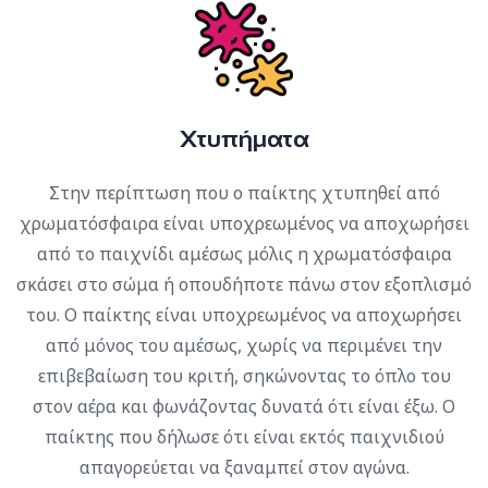
Χ
τ
υ
π
ή
μ
α
τ
α
Στην περίπτωση που ο παίκτης χτυπηθεί από
χρωματόσφαιρα είναι υποχρεωμένος να αποχωρήσει
από το παιχνίδι αμέσως μόλις η χρωματόσφαιρα
σκάσει στο σώμα ή οπουδήποτε πάνω στον εξοπλισμό
του. O παίκτης είναι υποχρεωμένος να αποχωρήσει
από μόνος του αμέσως, χωρίς να περιμένει την
επιβεβαίωση του κριτή, σηκώνοντας το όπλο του
στον αέρα και φωνάζοντας δυνατά ότι είναι έξω. O
παίκτης που δήλωσε ότι είναι εκτός παιχνιδιού
απαγορεύεται να ξαναμπεί στον αγώνα.