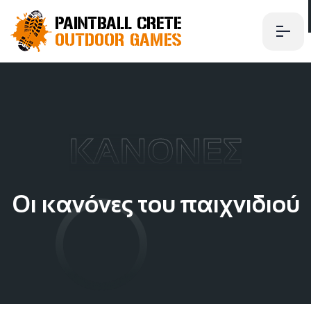
ΚΑΝΟΝΕΣ
Ο
ι
κ
α
ν
ό
ν
ε
ς
τ
ο
υ
π
α
ι
χ
ν
ι
δ
ι
ο
ύ