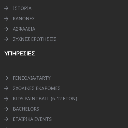
ΙΣΤΟΡΙΑ
ΚΑΝΟΝΕΣ
ΑΣΦΑΛΕΙΑ
ΣΥΧΝΕΣ ΕΡΩΤΗΣΕΙΣ
ΥΠΗΡΕΣΙΕΣ
ΓΕΝΕΘΛΙΑ/PARTY
ΣΧΟΛΙΚΕΣ ΕΚΔΡΟΜΕΣ
KIDS PAINTBALL (6-12 ΕΤΩΝ)
BACHELORS
ΕΤΑΙΡΙΚΑ EVENTS