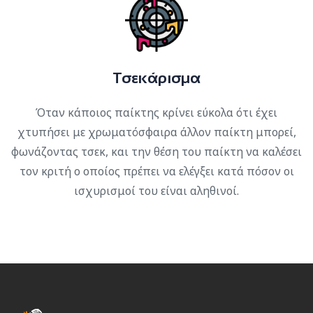
Τ
σ
ε
κ
ά
ρ
ι
σ
μ
α
Όταν κάποιος παίκτης κρίνει εύκολα ότι έχει
χτυπήσει με χρωματόσφαιρα άλλον παίκτη μπορεί,
φωνάζοντας τσεκ, και την θέση του παίκτη να καλέσει
τον κριτή ο οποίος πρέπει να ελέγξει κατά πόσον οι
ισχυρισμοί του είναι αληθινοί.