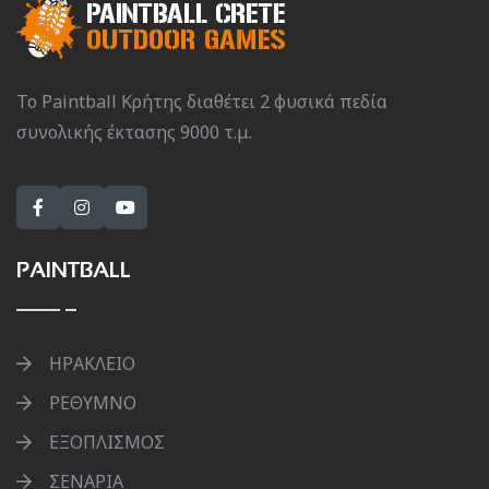
Το Paintball Κρήτης διαθέτει 2 φυσικά πεδία
συνολικής έκτασης 9000 τ.μ.
PAINTBALL
ΗΡΑΚΛΕΙΟ
ΡΕΘΥΜΝΟ
ΕΞΟΠΛΙΣΜΟΣ
ΣΕΝΑΡΙΑ